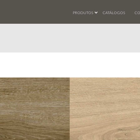
PRODUTOS
CATÁLOGOS
CO