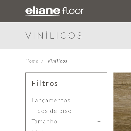
VINÍLICOS
Home
Vinílicos
Filtros
Lançamentos
Tipos de piso
Tamanho