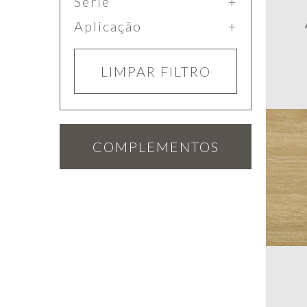
Série
Aplicação
LIMPAR FILTRO
COMPLEMENTOS