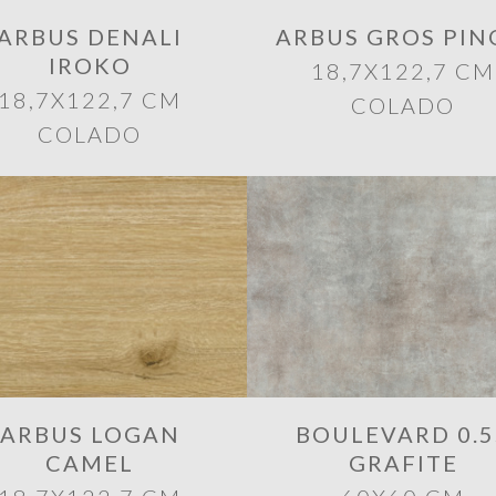
ARBUS DENALI
ARBUS GROS PIN
IROKO
18,7X122,7 CM
18,7X122,7 CM
COLADO
COLADO
ARBUS LOGAN
BOULEVARD 0.5
CAMEL
GRAFITE