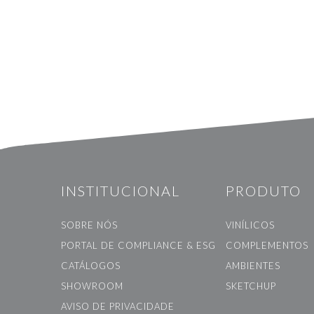
INSTITUCIONAL
PRODUTO
SOBRE NÓS
VINÍLICOS
PORTAL DE COMPLIANCE & ESG
COMPLEMENTOS
CATÁLOGOS
AMBIENTES
SHOWROOM
SKETCHUP
AVISO DE PRIVACIDADE